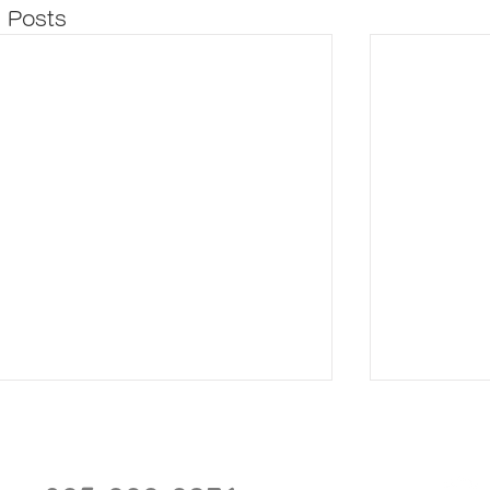
 Posts