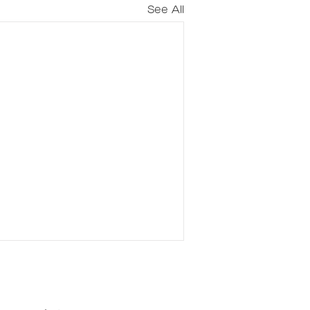
See All