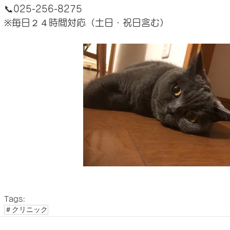
📞025-256-8275
※毎日２４時間対応（土日・祝日含む）
Tags:
＃クリニック